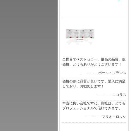
全世界でベストセラー、最高の品質、低
価格、どうもありがとうございます！
—— — — ポール・フランス
価格の割に品質が良いです。購入に満足
しており、お勧めします！
—— —— ニコラス
本当に良い会社ですね、御社は。とても
プロフェッショナルで信頼できます。
—— —— マリオ・ロッシ