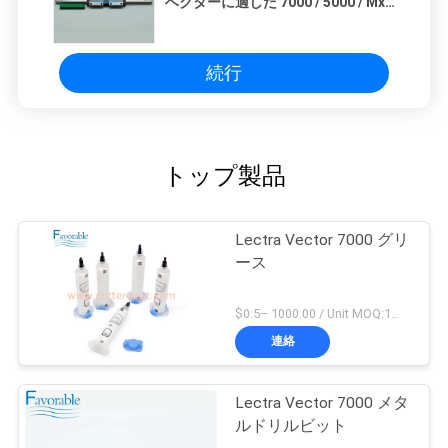
ベクターに適した 7000 / 5000 / Mx /
Mp
続行
トップ製品
Lectra Vector 7000 グリ
ース
$0.5– 1000.00 / Unit MOQ:1ユニット/ユニットが交渉します
連絡
Lectra Vector 7000 メタ
ルドリルビット